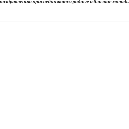
 поздравлению присоединяются родные и близкие молоды